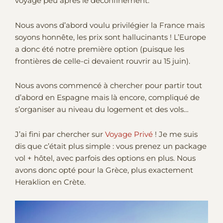
voyage peu après le déconfinement.
Nous avons d’abord voulu privilégier la France mais
soyons honnête, les prix sont hallucinants ! L’Europe
a donc été notre première option (puisque les
frontières de celle-ci devaient rouvrir au 15 juin).
Nous avons commencé à chercher pour partir tout
d’abord en Espagne mais là encore, compliqué de
s’organiser au niveau du logement et des vols…
J’ai fini par chercher sur
Voyage Privé
! Je me suis
dis que c’était plus simple : vous prenez un package
vol + hôtel, avec parfois des options en plus. Nous
avons donc opté pour la Grèce, plus exactement
Heraklion en Crète.