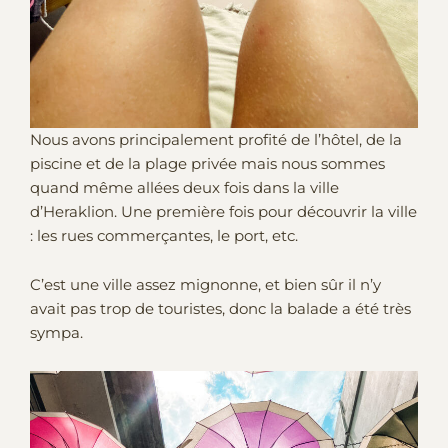
Nous avons principalement profité de l’hôtel, de la
piscine et de la plage privée mais nous sommes
quand même allées deux fois dans la ville
d’Heraklion. Une première fois pour découvrir la ville
: les rues commerçantes, le port, etc.
C’est une ville assez mignonne, et bien sûr il n’y
avait pas trop de touristes, donc la balade a été très
sympa.