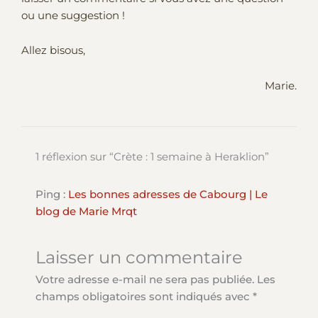
ou une suggestion !
Allez bisous,
Marie.
1 réflexion sur “Crète : 1 semaine à Heraklion”
Ping :
Les bonnes adresses de Cabourg | Le
blog de Marie Mrqt
Laisser un commentaire
Votre adresse e-mail ne sera pas publiée.
Les
champs obligatoires sont indiqués avec
*