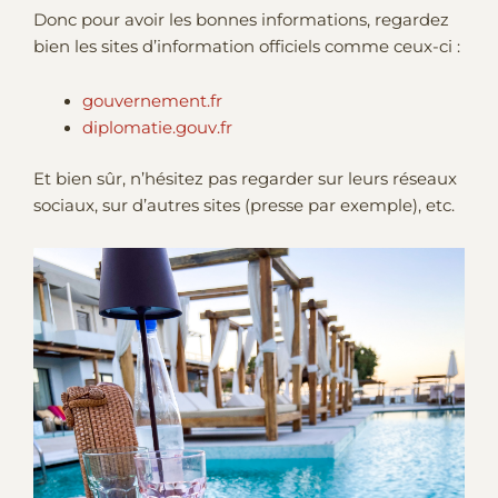
Donc pour avoir les bonnes informations, regardez
bien les sites d’information officiels comme ceux-ci :
gouvernement.fr
diplomatie.gouv.fr
Et bien sûr, n’hésitez pas regarder sur leurs réseaux
sociaux, sur d’autres sites (presse par exemple), etc.