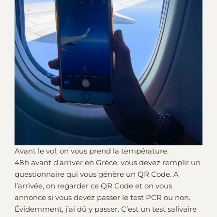
Avant le vol, on vous prend la température.
48h avant d’arriver en Grèce, vous devez remplir un
questionnaire qui vous génère un QR Code. A
l’arrivée, on regarder ce QR Code et on vous
annonce si vous devez passer le test PCR ou non.
Évidemment, j’ai dû y passer. C’est un test salivaire