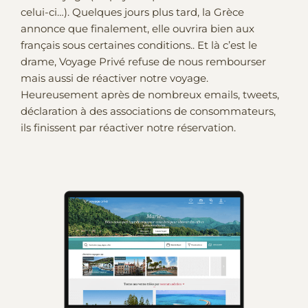
celui-ci…). Quelques jours plus tard, la Grèce
annonce que finalement, elle ouvrira bien aux
français sous certaines conditions.. Et là c’est le
drame, Voyage Privé refuse de nous rembourser
mais aussi de réactiver notre voyage.
Heureusement après de nombreux emails, tweets,
déclaration à des associations de consommateurs,
ils finissent par réactiver notre réservation.