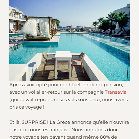
Après avoir opté pour cet hôtel, en demi-pension,
avec un vol aller-retour sur la compagnie
Transavia
(qui devait reprendre ses vols sous peu), nous avons
pris ce voyage !
Et là, SURPRISE ! La Grèce annonce qu’elle n’ouvrira
pas aux touristes français… Nous annulons donc
notre voyage (en payant quand même 80% de