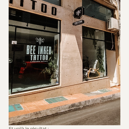
Et voilà le résultat :