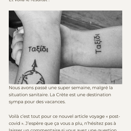
Nous avons passé une super semaine, malgré la
situation sanitaire. La Crète est une destination
sympa pour des vacances.
Voilà c’est tout pour ce nouvel article voyage « post-
covid ». J’espère que ça vous a plu, n’hésitez pas à
laisser un commentaire si vous avez une question