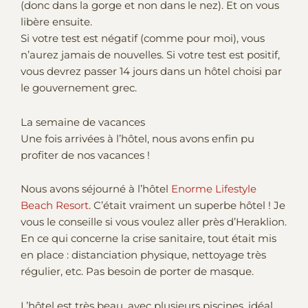
(donc dans la gorge et non dans le nez). Et on vous
libère ensuite.
Si votre test est négatif (comme pour moi), vous
n’aurez jamais de nouvelles. Si votre test est positif,
vous devrez passer 14 jours dans un hôtel choisi par
le gouvernement grec.
La semaine de vacances
Une fois arrivées à l’hôtel, nous avons enfin pu
profiter de nos vacances !
Nous avons séjourné à l’hôtel
Enorme Lifestyle
Beach Resort
. C’était vraiment un superbe hôtel ! Je
vous le conseille si vous voulez aller près d’Heraklion.
En ce qui concerne la crise sanitaire, tout était mis
en place : distanciation physique, nettoyage très
régulier, etc. Pas besoin de porter de masque.
L’hôtel est très beau, avec plusieurs piscines, idéal