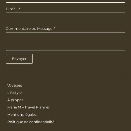
E-mail
Commentaire ou Message
Envoyer
Voyages
Lifestyle
À propos
Marie M – Travel Planner
Mentions légales
Politique de confidentialité