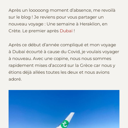
Après un looooong moment d’absence, me revoilà
sur le blog ! Je reviens pour vous partager un
nouveau voyage : Une semaine à Heraklion, en
Crète. Le premier après
Dubaï
!
Après ce début d’année compliqué et mon voyage
à Dubaï écourté à cause du Covid, je voulais voyager
à nouveau. Avec une copine, nous nous sommes
rapidement mises d’accord sur la Grèce car nous y
étions déjà allées toutes les deux et nous avions
adoré.