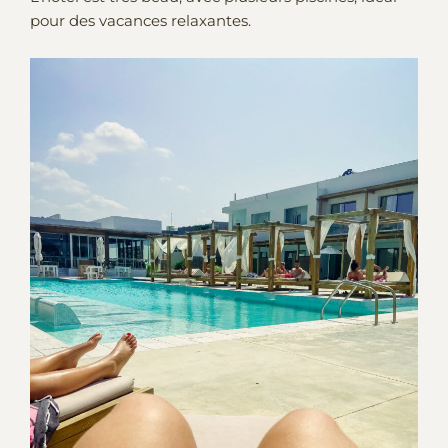
pour des vacances relaxantes.