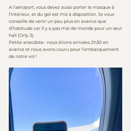
A l’aéroport, vous devez aussi porter le masque à
l’intérieur, et du gel est mis à disposition. Je vous
conseille de venir un peu plus en avance que
d’habitude car il y a pas mal de monde pour un seul
hall (Orly 3).
Petite anecdote : nous étions arrivées 2h30 en
avance et nous avons couru pour l’embarquement
de notre vol !