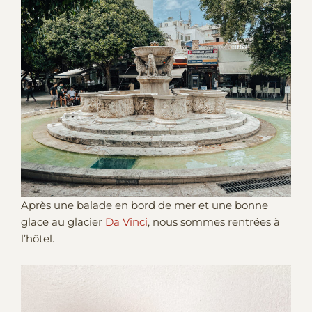
Après une balade en bord de mer et une bonne
glace au glacier
Da Vinci
, nous sommes rentrées à
l’hôtel.