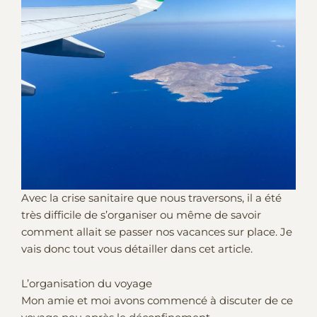
Avec la crise sanitaire que nous traversons, il a été
très difficile de s’organiser ou même de savoir
comment allait se passer nos vacances sur place. Je
vais donc tout vous détailler dans cet article.
L’organisation du voyage
Mon amie et moi avons commencé à discuter de ce