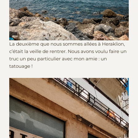
La deuxième que nous sommes allées à Heraklion,
c’était la veille de rentrer. Nous avons voulu faire un
truc un peu particulier avec mon amie : un
tatouage !