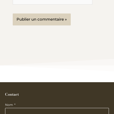
Contact
Nom