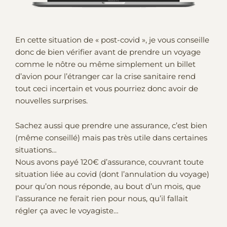
En cette situation de « post-covid », je vous conseille
donc de bien vérifier avant de prendre un voyage
comme le nôtre ou même simplement un billet
d’avion pour l’étranger car la crise sanitaire rend
tout ceci incertain et vous pourriez donc avoir de
nouvelles surprises.
Sachez aussi que prendre une assurance, c’est bien
(même conseillé) mais pas très utile dans certaines
situations…
Nous avons payé 120€ d’assurance, couvrant toute
situation liée au covid (dont l’annulation du voyage)
pour qu’on nous réponde, au bout d’un mois, que
l’assurance ne ferait rien pour nous, qu’il fallait
régler ça avec le voyagiste…