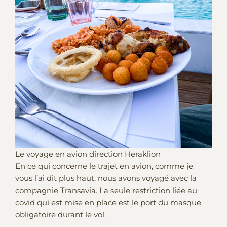
Le voyage en avion direction Heraklion
En ce qui concerne le trajet en avion, comme je
vous l’ai dit plus haut, nous avons voyagé avec la
compagnie Transavia. La seule restriction liée au
covid qui est mise en place est le port du masque
obligatoire durant le vol.