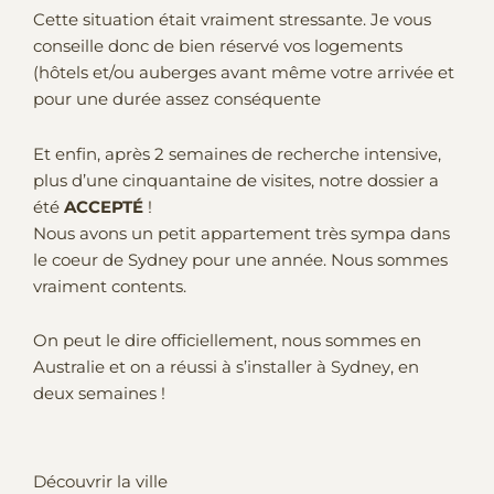
Cette situation était vraiment stressante. Je vous
conseille donc de bien réservé vos logements
(hôtels et/ou auberges avant même votre arrivée et
pour une durée assez conséquente
Et enfin, après 2 semaines de recherche intensive,
plus d’une cinquantaine de visites, notre dossier a
été
ACCEPTÉ
!
Nous avons un petit appartement très sympa dans
le coeur de Sydney pour une année. Nous sommes
vraiment contents.
On peut le dire officiellement, nous sommes en
Australie et on a réussi à s’installer à Sydney, en
deux semaines !
Découvrir la ville