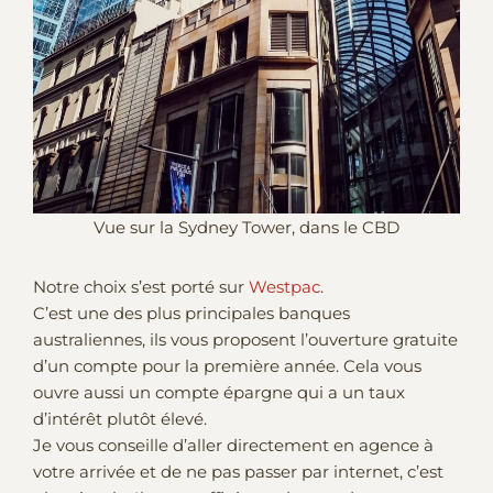
Vue sur la Sydney Tower, dans le CBD
Notre choix s’est porté sur
Westpac
.
C’est une des plus principales banques
australiennes, ils vous proposent l’ouverture gratuite
d’un compte pour la première année. Cela vous
ouvre aussi un compte épargne qui a un taux
d’intérêt plutôt élevé.
Je vous conseille d’aller directement en agence à
votre arrivée et de ne pas passer par internet, c’est