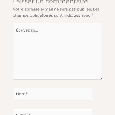
Laisser un commentaire
Votre adresse e-mail ne sera pas publiée.
Les
champs obligatoires sont indiqués avec
*
Écrivez
ici…
Nom*
E-