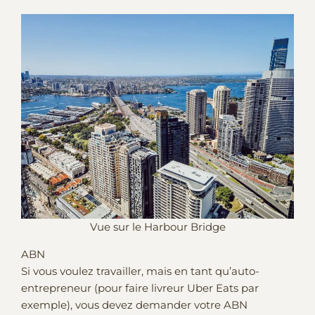
Vue sur le Harbour Bridge
ABN
Si vous voulez travailler, mais en tant qu’auto-
entrepreneur (pour faire livreur Uber Eats par
exemple), vous devez demander votre ABN