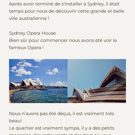
Après avoir terminé de s’installer à Sydney, il était
temps pour nous de découvrir cette grande et belle
ville australienne !
Sydney Opera House
Bien sûr pour commencer nous avons été voir le
fameux Opera !
Nous n’avons pas été déçus, il est vraiment très
beau!
Le quartier est vraiment sympa, il y a des petits