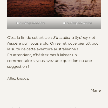
©
Audrey Ravache
©
Audrey Ravache
C’est la fin de cet article «
S’installer à Sydney
» et
j’espère qu’il vous a plu. On se retrouve bientôt pour
la suite de cette aventure australienne !
En attendant, n’hésitez pas à laisser un
commentaire si vous avez une question ou une
suggestion !
Allez bisous,
Marie