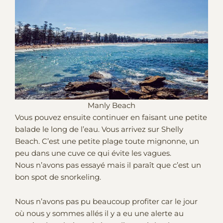
Manly Beach
Vous pouvez ensuite continuer en faisant une petite
balade le long de l’eau. Vous arrivez sur Shelly
Beach. C’est une petite plage toute mignonne, un
peu dans une cuve ce qui évite les vagues.
Nous n’avons pas essayé mais il paraît que c’est un
bon spot de snorkeling.
Nous n’avons pas pu beaucoup profiter car le jour
où nous y sommes allés il y a eu une alerte au