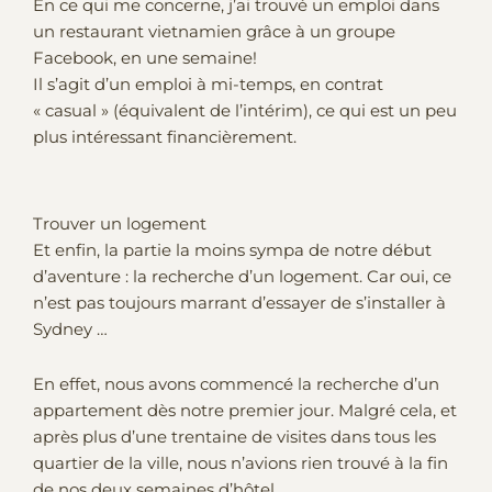
En ce qui me concerne, j’ai trouvé un emploi dans
un restaurant vietnamien grâce à un groupe
Facebook, en une semaine!
Il s’agit d’un emploi à mi-temps, en contrat
« casual » (équivalent de l’intérim), ce qui est un peu
plus intéressant financièrement.
Trouver un logement
Et enfin, la partie la moins sympa de notre début
d’aventure : la recherche d’un logement. Car oui, ce
n’est pas toujours marrant d’essayer de s’installer à
Sydney …
En effet, nous avons commencé la recherche d’un
appartement dès notre premier jour. Malgré cela, et
après plus d’une trentaine de visites dans tous les
quartier de la ville, nous n’avions rien trouvé à la fin
de nos deux semaines d’hôtel…