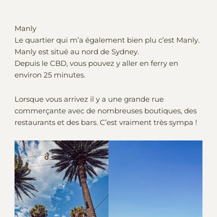
Manly
Le quartier qui m’a également bien plu c’est Manly.
Manly est situé au nord de Sydney.
Depuis le CBD, vous pouvez y aller en ferry en
environ 25 minutes.
Lorsque vous arrivez il y a une grande rue
commerçante avec de nombreuses boutiques, des
restaurants et des bars. C’est vraiment très sympa !