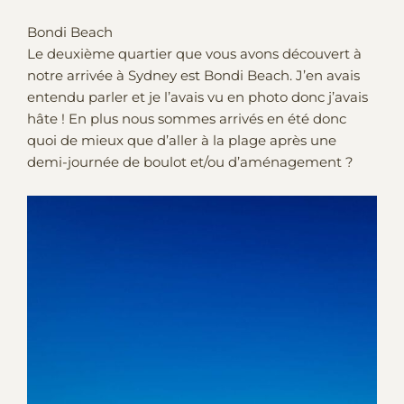
Bondi Beach
Le deuxième quartier que vous avons découvert à
notre arrivée à Sydney est Bondi Beach. J’en avais
entendu parler et je l’avais vu en photo donc j’avais
hâte ! En plus nous sommes arrivés en été donc
quoi de mieux que d’aller à la plage après une
demi-journée de boulot et/ou d’aménagement ?