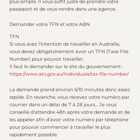
plus simple. Il vous suffit juste de prendre votre
passeport et de vous rendre dans une agence.
Demander votre TFN et votre ABN
TFN
Si vous avez l’intention de travailler en Australie,
vous devez obligatoirement avoir un TFN (Taxe File
Number) pour pouvoir travailler.
Il faut le demander sur le site du gouvernement :
https://www.ato.gov.au/individuals/tax-file-number/
La demande prend environ 5/10 minutes donc assez
rapide. En revanche, vous recevez votre numéro par
courrier dans un délai de 7 à 28 jours… Je vous
conseille d’attendre 48h après votre demande et de
les appeler afin d’avoir votre numéro par téléphone
pour pouvoir commencer à travailler le plus
rapidement possible.