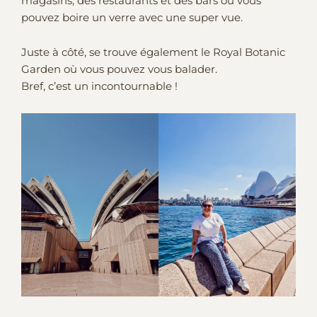
magasins, des restaurants et des bars où vous
pouvez boire un verre avec une super vue.
Juste à côté, se trouve également le Royal Botanic
Garden où vous pouvez vous balader.
Bref, c’est un incontournable !