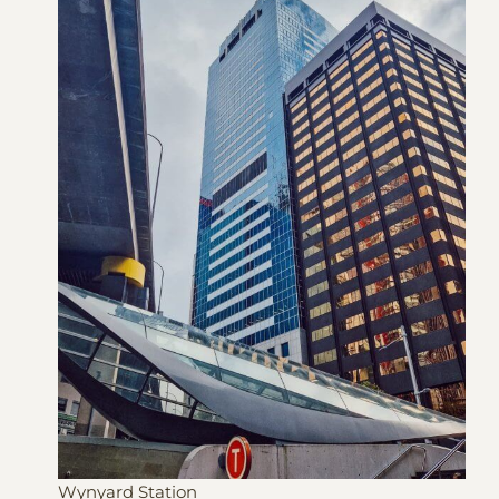
Wynyard Station