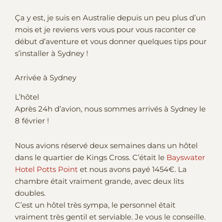
Ça y est, je suis en Australie depuis un peu plus d’un
mois et je reviens vers vous pour vous raconter ce
début d’aventure et vous donner quelques tips pour
s’installer à Sydney !
Arrivée à Sydney
L’hôtel
Après 24h d’avion, nous sommes arrivés à Sydney le
8 février !
Nous avions réservé deux semaines dans un hôtel
dans le quartier de Kings Cross. C’était le
Bayswater
Hotel Potts Point
et nous avons payé 1454€. La
chambre était vraiment grande, avec deux lits
doubles.
C’est un hôtel très sympa, le personnel était
vraiment très gentil et serviable. Je vous le conseille.