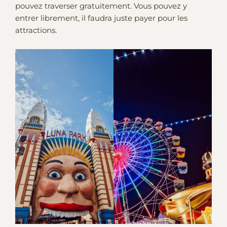
pouvez traverser gratuitement. Vous pouvez y
entrer librement, il faudra juste payer pour les
attractions.