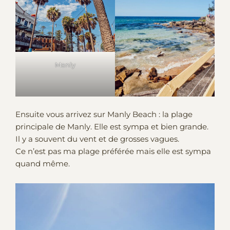
Manly
Ensuite vous arrivez sur Manly Beach : la plage
principale de Manly. Elle est sympa et bien grande.
Il y a souvent du vent et de grosses vagues.
Ce n’est pas ma plage préférée mais elle est sympa
quand même.