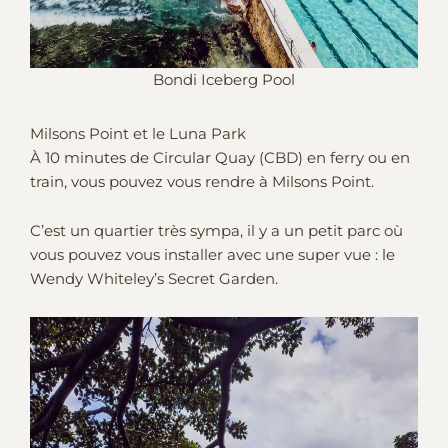
Bondi Iceberg Pool
Milsons Point et le Luna Park
À 10 minutes de Circular Quay (CBD) en ferry ou en
train, vous pouvez vous rendre à Milsons Point.
C’est un quartier très sympa, il y a un petit parc où
vous pouvez vous installer avec une super vue : le
Wendy Whiteley’s Secret Garden.