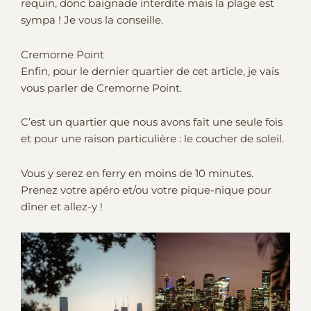
requin, donc baignade interdite mais la plage est
sympa ! Je vous la conseille.
Cremorne Point
Enfin, pour le dernier quartier de cet article, je vais
vous parler de Cremorne Point.
C’est un quartier que nous avons fait une seule fois
et pour une raison particulière : le coucher de soleil.
Vous y serez en ferry en moins de 10 minutes.
Prenez votre apéro et/ou votre pique-nique pour
dîner et allez-y !