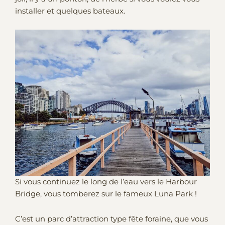
installer et quelques bateaux.
Si vous continuez le long de l’eau vers le Harbour
Bridge, vous tomberez sur le fameux Luna Park !
C’est un parc d’attraction type fête foraine, que vous