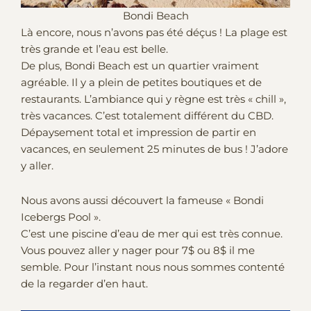
Bondi Beach
Là encore, nous n’avons pas été déçus ! La plage est
très grande et l’eau est belle.
De plus, Bondi Beach est un quartier vraiment
agréable. Il y a plein de petites boutiques et de
restaurants. L’ambiance qui y règne est très « chill »,
très vacances. C’est totalement différent du CBD.
Dépaysement total et impression de partir en
vacances, en seulement 25 minutes de bus ! J’adore
y aller.
Nous avons aussi découvert la fameuse « Bondi
Icebergs Pool ».
C’est une piscine d’eau de mer qui est très connue.
Vous pouvez aller y nager pour 7$ ou 8$ il me
semble. Pour l’instant nous nous sommes contenté
de la regarder d’en haut.