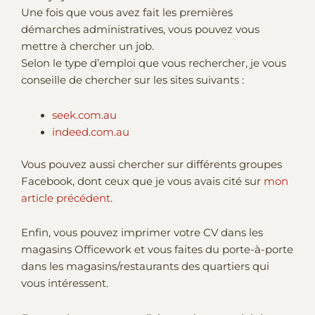
Une fois que vous avez fait les premières
démarches administratives, vous pouvez vous
mettre à chercher un job.
Selon le type d’emploi que vous rechercher, je vous
conseille de chercher sur les sites suivants :
seek.com.au
indeed.com.au
Vous pouvez aussi chercher sur différents groupes
Facebook, dont ceux que je vous avais cité sur
mon
article précédent
.
Enfin, vous pouvez imprimer votre CV dans les
magasins Officework et vous faites du porte-à-porte
dans les magasins/restaurants des quartiers qui
vous intéressent.