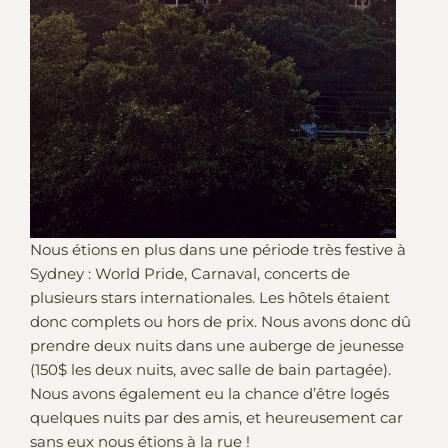
Nous étions en plus dans une période très festive à
Sydney : World Pride, Carnaval, concerts de
plusieurs stars internationales. Les hôtels étaient
donc complets ou hors de prix. Nous avons donc dû
prendre deux nuits dans une auberge de jeunesse
(150$ les deux nuits, avec salle de bain partagée).
Nous avons également eu la chance d’être logés
quelques nuits par des amis, et heureusement car
sans eux nous étions à la rue !