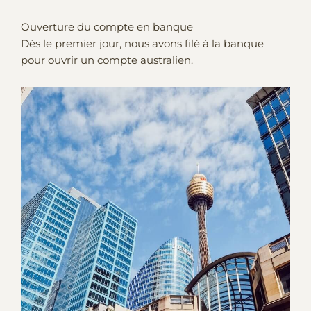
Ouverture du compte en banque
Dès le premier jour, nous avons filé à la banque
pour ouvrir un compte australien.